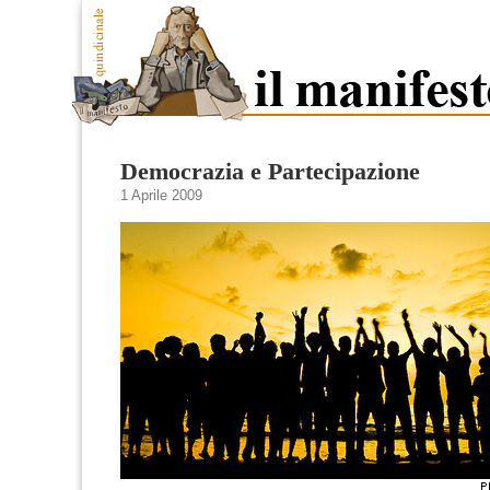
Democrazia e Partecipazione
1 Aprile 2009