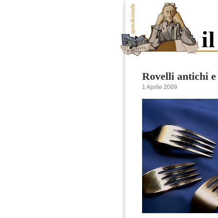
Rovelli antichi e
1 Aprile 2009