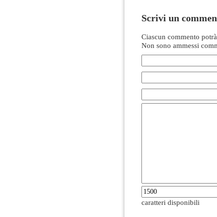
Scrivi un commen
Ciascun commento potrà 
Non sono ammessi comme
caratteri disponibili