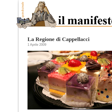
La Regione di Cappellacci
1 Aprile 2009