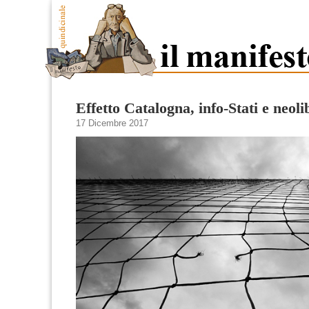
Effetto Catalogna, info-Stati e neol
17 Dicembre 2017