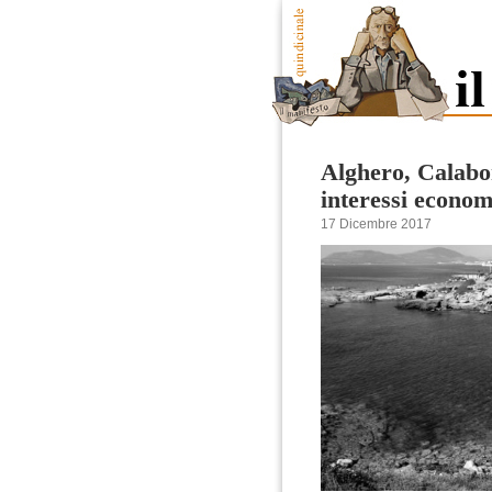
Alghero, Calabo
interessi econom
17 Dicembre 2017