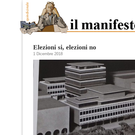
Elezioni si, elezioni no
1 Dicembre 2018