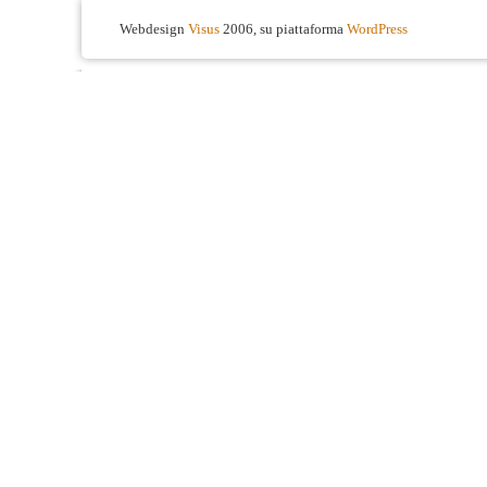
Webdesign
Visus
2006, su piattaforma
WordPress