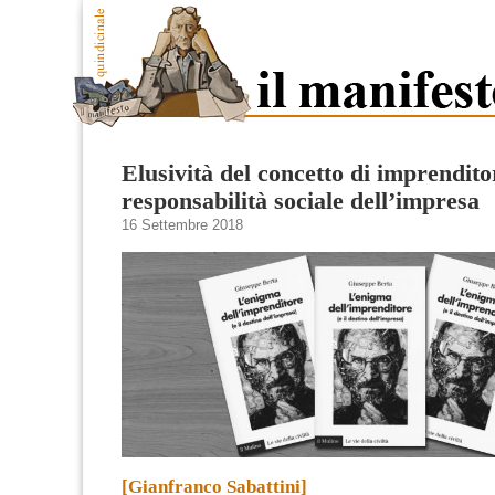
Elusività del concetto di imprendito
responsabilità sociale dell’impresa
16 Settembre 2018
[Gianfranco Sabattini]