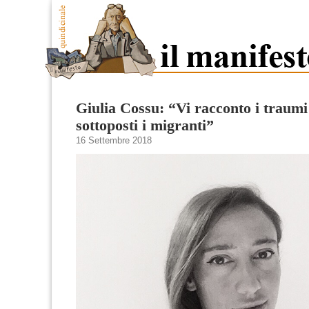
Giulia Cossu: “Vi racconto i traumi
sottoposti i migranti”
16 Settembre 2018