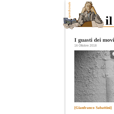
I guasti dei movi
16 Ottobre 2018
[Gianfranco Sabattini]