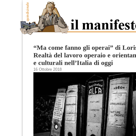
“Ma come fanno gli operai” di Lori
Realtà del lavoro operaio e orientam
e culturali nell’Italia di oggi
16 Ottobre 2018