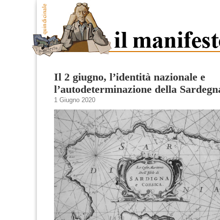
Il 2 giugno, l’identità nazionale e
l’autodeterminazione della Sardegn
1 Giugno 2020