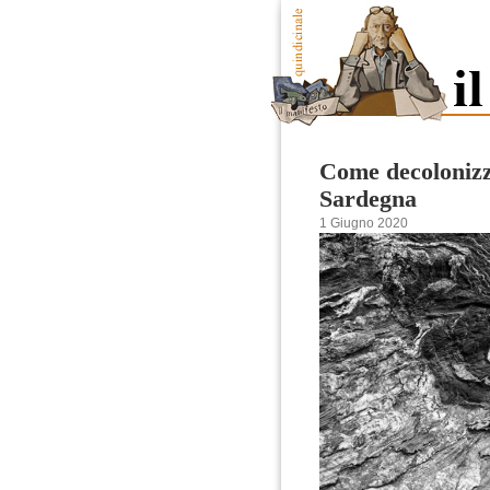
Come decolonizza
Sardegna
1 Giugno 2020