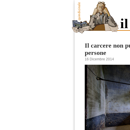
Il carcere non pu
persone
16 Dicembre 2014