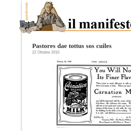
Pastores dae tottus sos cuiles
22 Ottobre 2010