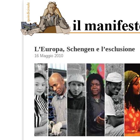
L’Europa, Schengen e l’esclusione
16 Maggio 2010