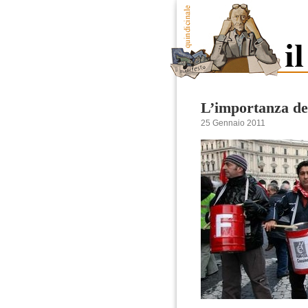
L’importanza de
25 Gennaio 2011