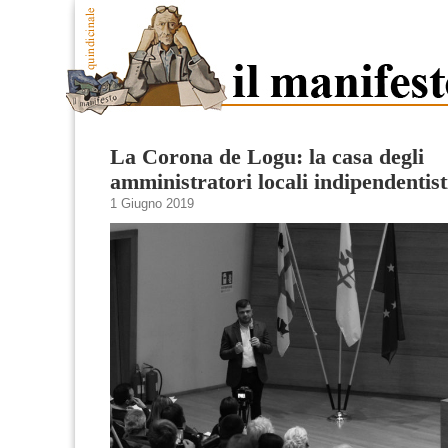
La Corona de Logu: la casa degli
amministratori locali indipendentist
1 Giugno 2019