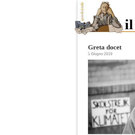
Greta docet
1 Giugno 2019