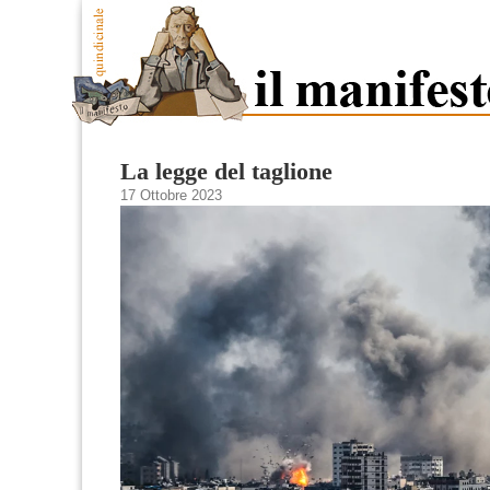
La legge del taglione
17 Ottobre 2023