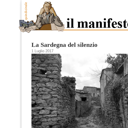
La Sardegna del silenzio
1 Luglio 2017