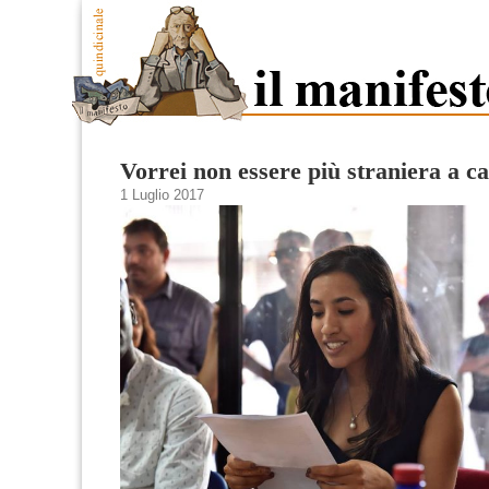
Vorrei non essere più straniera a c
1 Luglio 2017