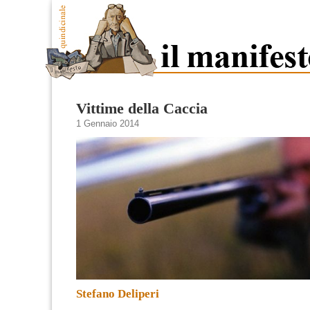
Vittime della Caccia
1 Gennaio 2014
Stefano Deliperi