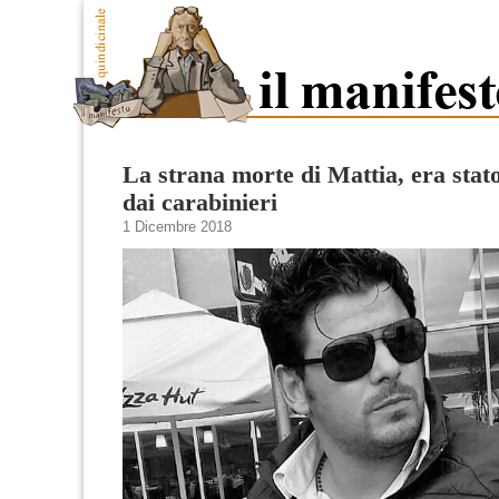
La strana morte di Mattia, era stat
dai carabinieri
1 Dicembre 2018