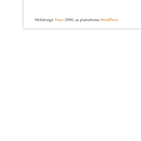
Webdesign
Visus
2006, su piattaforma
WordPress