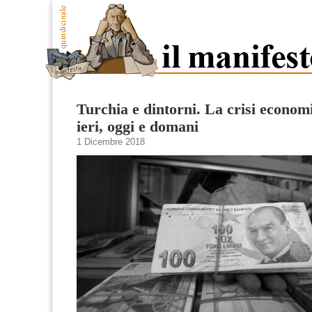
Turchia e dintorni. La crisi econom
ieri, oggi e domani
1 Dicembre 2018