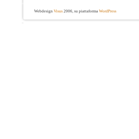
Webdesign
Visus
2006, su piattaforma
WordPress