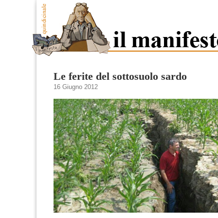
Le ferite del sottosuolo sardo
16 Giugno 2012