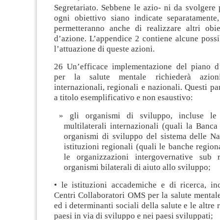
Segretariato. Sebbene le azio- ni da svolgere
ogni obiettivo siano indicate separatamente
permetteranno anche di realizzare altri obie
d’azione. L’appendice 2 contiene alcune possi
l’attuazione di queste azioni.
26 Un’efficace implementazione del piano d
per la salute mentale richiederà azion
internazionali, regionali e nazionali. Questi pa
a titolo esemplificativo e non esaustivo:
gli organismi di sviluppo, incluse le 
multilaterali internazionali (quali la Banc
organismi di sviluppo del sistema delle Na
istituzioni regionali (quali le banche region
le organizzazioni intergovernative sub 
organismi bilaterali di aiuto allo sviluppo;
• le istituzioni accademiche e di ricerca, in
Centri Collaboratori OMS per la salute mentale,
ed i determinanti sociali della salute e le altre r
paesi in via di sviluppo e nei paesi sviluppati;