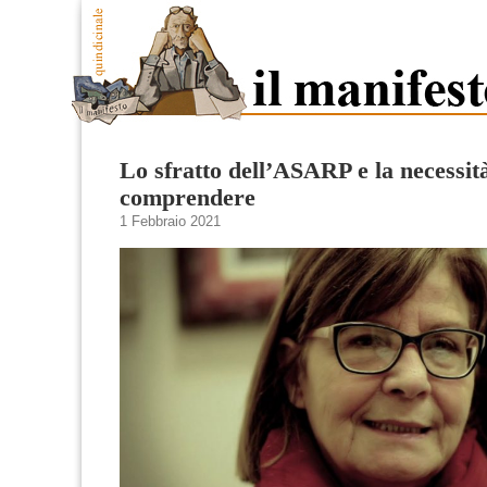
Lo sfratto dell’ASARP e la necessit
comprendere
1 Febbraio 2021