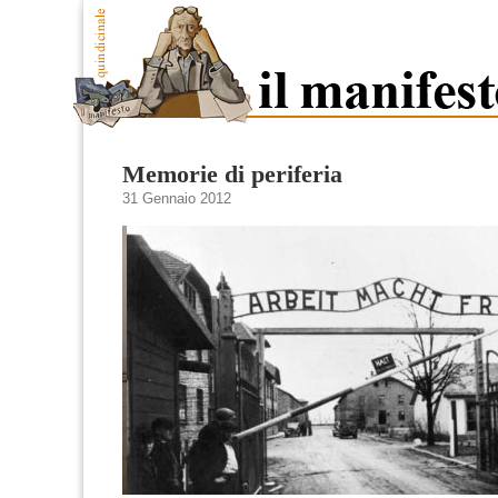
Memorie di periferia
31 Gennaio 2012