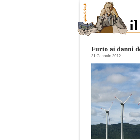
Furto ai danni de
31 Gennaio 2012