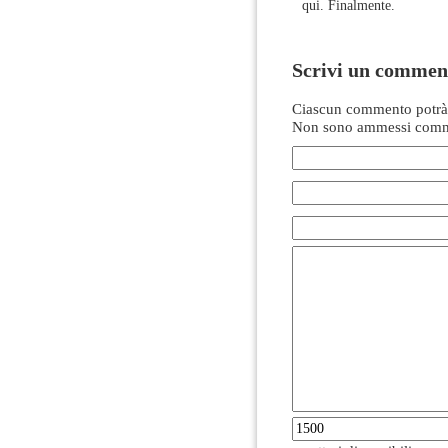
qui. Finalmente.
Scrivi un commen
Ciascun commento potrà 
Non sono ammessi comme