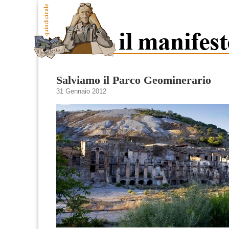
Salviamo il Parco Geominerario
31 Gennaio 2012