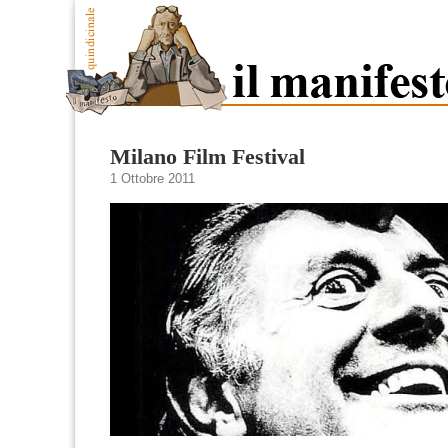
Milano Film Festival
1 Ottobre 2011