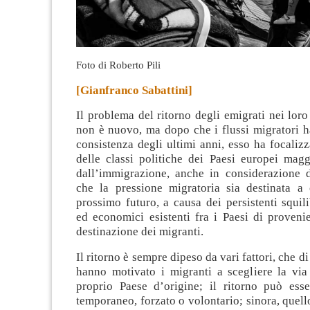
Foto di Roberto Pili
[Gianfranco Sabattini]
Il problema del ritorno degli emigrati nei loro
non è nuovo, ma dopo che i flussi migratori h
consistenza degli ultimi anni, esso ha focalizz
delle classi politiche dei Paesi europei magg
dall’immigrazione
, anche in considerazione d
che la pressione migratoria sia destinata a 
prossimo futuro, a causa dei persistenti squil
ed economici esistenti fra i Paesi di proveni
destinazione dei migranti.
Il ritorno è sempre dipeso da vari fattori, che 
hanno motivato i migranti a scegliere la via 
proprio Paese d’origine; il ritorno può esse
temporaneo, forzato o volontario; sinora, quello