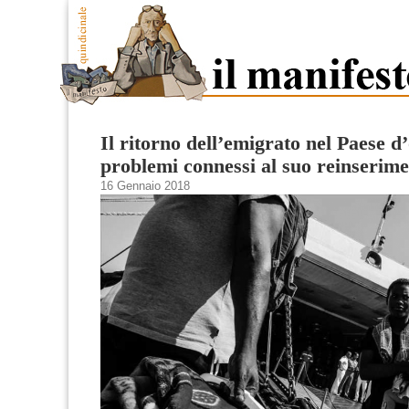
Il ritorno dell’emigrato nel Paese d’
problemi connessi al suo reinserim
16 Gennaio 2018