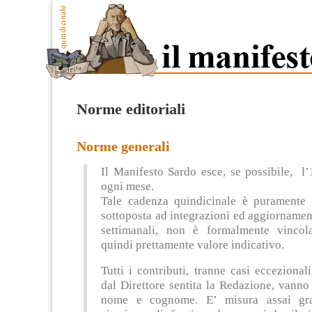
Norme editoriali
Norme generali
Il Manifesto Sardo esce, se possibile, l’
ogni mese.
Tale cadenza quindicinale è puramente o
sottoposta ad integrazioni ed aggiornamen
settimanali, non è formalmente vinco
quindi prettamente valore indicativo.
Tutti i contributi, tranne casi eccezionali
dal Direttore sentita la Redazione, vanno
nome e cognome. E’ misura assai grad