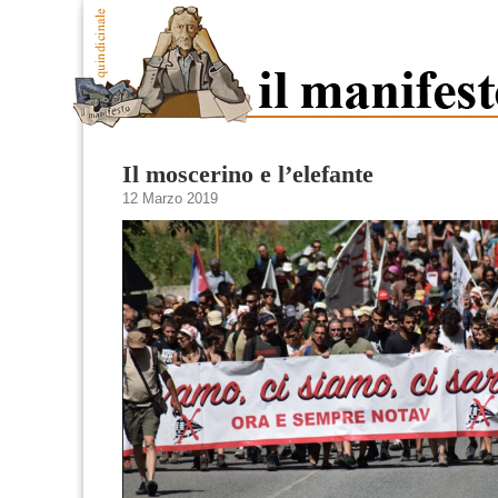
Il moscerino e l’elefante
12 Marzo 2019