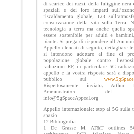
www.5gSpace
Rispettosamente inviato, Arthur Fi
Amministratore del Ap
info@5gSpaceAppeal.org
Appello internazionale: stop al 5G sulla t
spazio
12 Bibliografia
1 De Grasse M. AT&T outlines 5