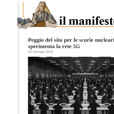
Peggio del sito per le scorie nuclear
sperimenta la rete 5G
16 Gennaio 2019