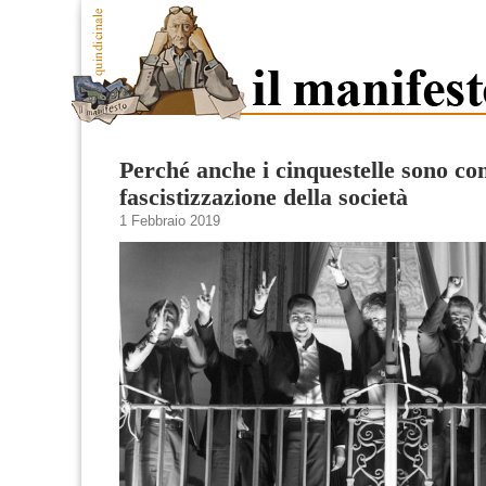
Perché anche i cinquestelle sono com
fascistizzazione della società
1 Febbraio 2019