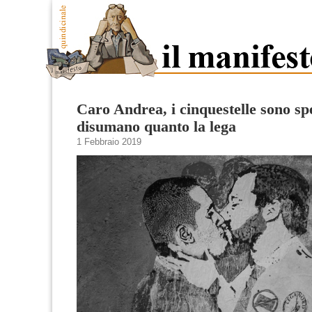
Caro Andrea, i cinquestelle sono spe
disumano quanto la lega
1 Febbraio 2019