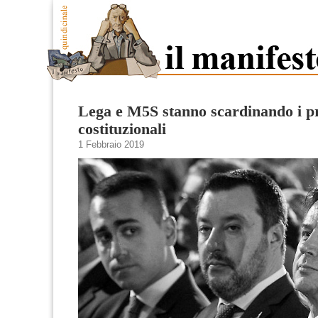
Lega e M5S stanno scardinando i pr
costituzionali
1 Febbraio 2019