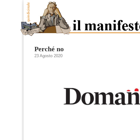
Perché no
23 Agosto 2020