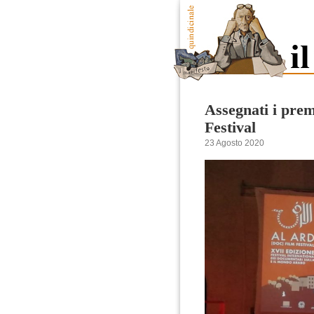
Assegnati i pre
Festival
23 Agosto 2020