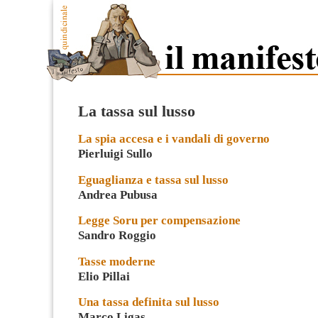
La tassa sul lusso
La spia accesa e i vandali di governo
Pierluigi Sullo
Eguaglianza e tassa sul lusso
Andrea Pubusa
Legge Soru per compensazione
Sandro Roggio
Tasse moderne
Elio Pillai
Una tassa definita sul lusso
Marco Ligas