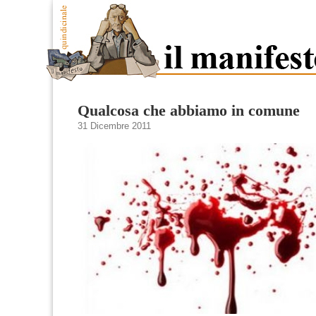
Qualcosa che abbiamo in comune
31 Dicembre 2011