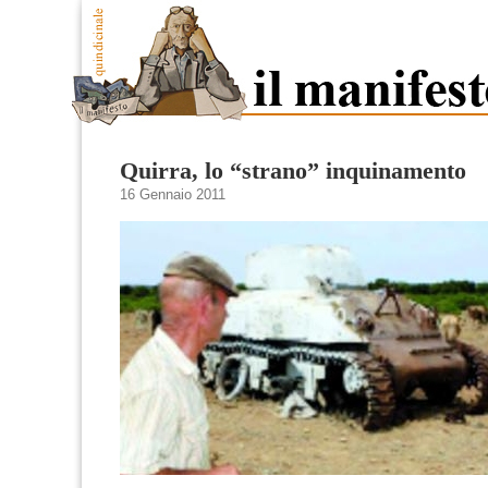
Quirra, lo “strano” inquinamento
16 Gennaio 2011