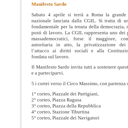
Manifesto Sardo
Sabato 4 aprile si terrà a Roma la grande 
nazionale lanciata dalla CGIL. Si tratta di 
fondamentale per la tenuta della democrazia, 
posti di lavoro. La CGIL rappresenta uno dei 
massademocratici, forse il maggiore,
co
autoritaria in atto, la privatizzazione dei
l’attacco ai diritti sociali e alla Costituzi
fondata sul lavoro.
Il Manifesto Sardo invita tutti a sostenere ques
e a parteciparvi.
5 i cortei verso il Circo Massimo, con partenza 
1° corteo, Piazzale dei Partigiani,
2° corteo, Piazza Ragusa
3° corteo, Piazza della Repubblica
4° corteo, Stazione Tiburtina
5° corteo, Piazzale dei Navigatori