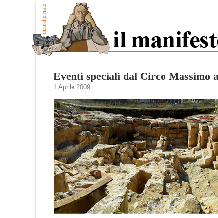
Eventi speciali dal Circo Massimo 
1 Aprile 2009