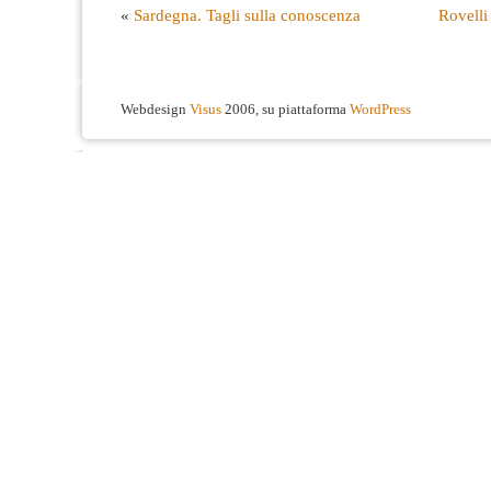
«
Sardegna. Tagli sulla conoscenza
Rovelli 
Webdesign
Visus
2006, su piattaforma
WordPress