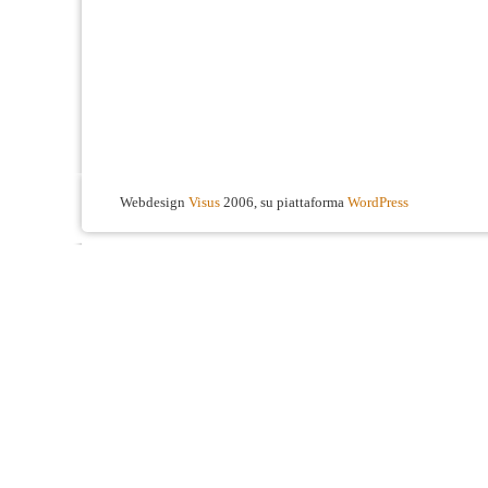
Webdesign
Visus
2006, su piattaforma
WordPress