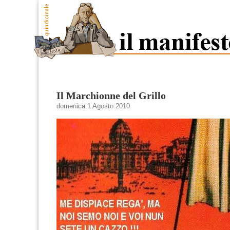
Il Marchionne del Grillo
domenica 1 Agosto 2010