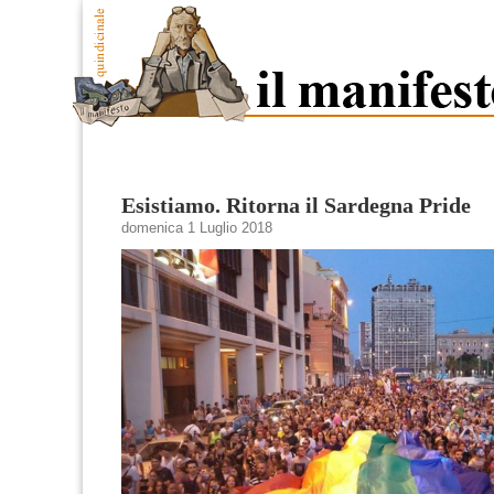
Esistiamo. Ritorna il Sardegna Pride
domenica 1 Luglio 2018