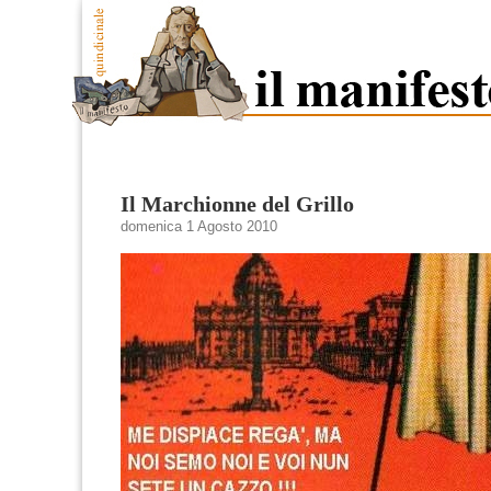
Il Marchionne del Grillo
domenica 1 Agosto 2010