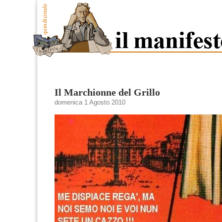
Il Marchionne del Grillo
domenica 1 Agosto 2010