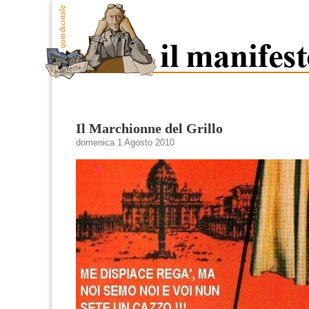
Il Marchionne del Grillo
domenica 1 Agosto 2010