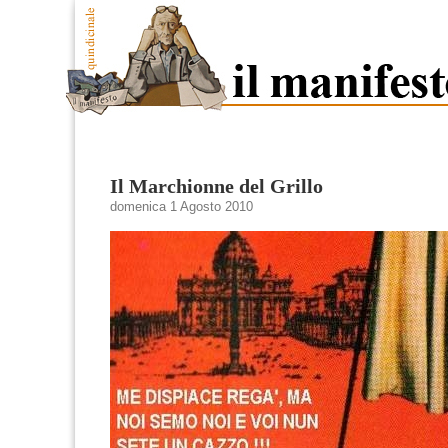
Il Marchionne del Grillo
domenica 1 Agosto 2010